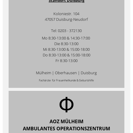
Standort Duisburg
Koloniestr. 104
47057 Duisburg-Neudorf
Tel: 0203 - 372130
Mo 8:30-13:00 & 14:30-17:00
Die 8:30-13:00
Mi 8:30-13:00 & 15:00-18:00
Do 8:30-13:00 & 15:00-18:00
Fr 8:30-13:00
Mülheim | Oberhausen | Duisburg
Fachärzte für Frauenheilkunde & Geburtshilfe
AOZ MÜLHEIM
AMBULANTES OPERATIONSZENTRUM