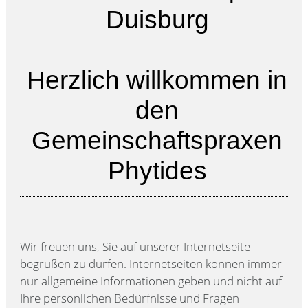
Duisburg
Herzlich willkommen in
den
Gemeinschaftspraxen
Phytides
Wir freuen uns, Sie auf unserer Internetseite
begrüßen zu dürfen. Internetseiten können immer
nur allgemeine Informationen geben und nicht auf
Ihre persönlichen Bedürfnisse und Fragen