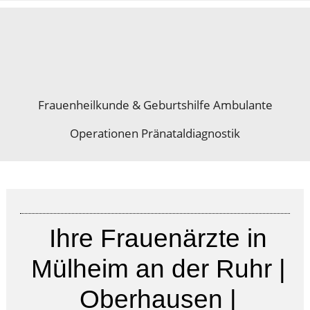
Frauenheilkunde & Geburtshilfe Ambulante
Operationen Pränataldiagnostik
Ihre Frauenärzte in
Mülheim an der Ruhr |
Oberhausen |