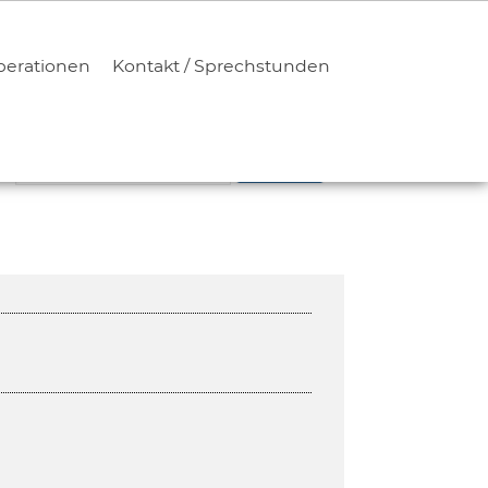
erationen
Kontakt / Sprechstunden
SUCHEN