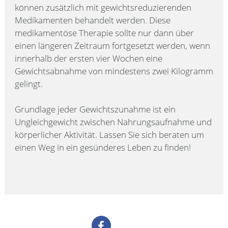
können zusätzlich mit gewichtsreduzierenden
Medikamenten behandelt werden. Diese
medikamentöse Therapie sollte nur dann über
einen längeren Zeitraum fortgesetzt werden, wenn
innerhalb der ersten vier Wochen eine
Gewichtsabnahme von mindestens zwei Kilogramm
gelingt.
Grundlage jeder Gewichtszunahme ist ein
Ungleichgewicht zwischen Nahrungsaufnahme und
körperlicher Aktivität. Lassen Sie sich beraten um
einen Weg in ein gesünderes Leben zu finden!