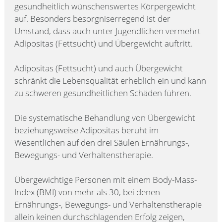
gesundheitlich wünschenswertes Körpergewicht
auf. Besonders besorgniserregend ist der
Umstand, dass auch unter Jugendlichen vermehrt
Adipositas (Fettsucht) und Übergewicht auftritt.
Adipositas (Fettsucht) und auch Übergewicht
schränkt die Lebensqualität erheblich ein und kann
zu schweren gesundheitlichen Schäden führen.
Die systematische Behandlung von Übergewicht
beziehungsweise Adipositas beruht im
Wesentlichen auf den drei Säulen Ernährungs-,
Bewegungs- und Verhaltenstherapie.
Übergewichtige Personen mit einem Body-Mass-
Index (BMI) von mehr als 30, bei denen
Ernährungs-, Bewegungs- und Verhaltenstherapie
allein keinen durchschlagenden Erfolg zeigen,