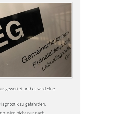
ausgewertet und es wird eine
Diagnostik zu gefährden.
nn, wird nicht nur nach