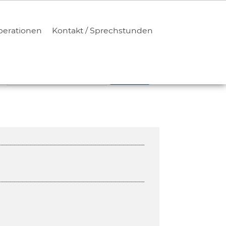
erationen
Kontakt / Sprechstunden
SUCHEN