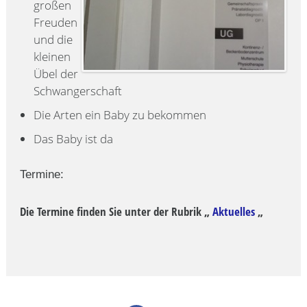
großen
Freuden
und die
kleinen
Übel der
Schwangerschaft
Die Arten ein Baby zu bekommen
Das Baby ist da
Termine:
Die Termine finden Sie unter der Rubrik „
Aktuelles
„