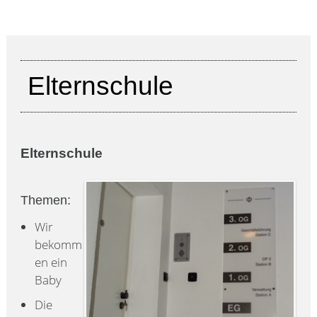
Elternschule
Elternschule
Themen:
Wir
bekomm
en ein
Baby
Die