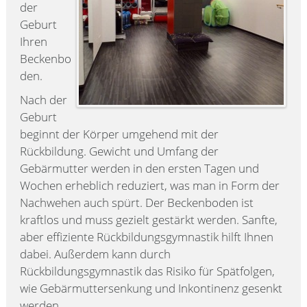
der
Geburt
Ihren
Beckenbo
den.
Nach der
Geburt
beginnt der Körper umgehend mit der
Rückbildung. Gewicht und Umfang der
Gebärmutter werden in den ersten Tagen und
Wochen erheblich reduziert, was man in Form der
Nachwehen auch spürt. Der Beckenboden ist
kraftlos und muss gezielt gestärkt werden. Sanfte,
aber effiziente Rückbildungsgymnastik hilft Ihnen
dabei. Außerdem kann durch
Rückbildungsgymnastik das Risiko für Spätfolgen,
wie Gebärmuttersenkung und Inkontinenz gesenkt
werden.