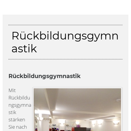
Rückbildungsgymn
astik
Rückbildungsgymnastik
Mit
Rückbildu
ngsgymna
stik
stärken
Sie nach