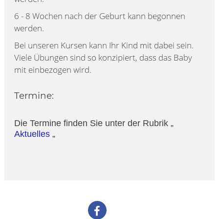
6 - 8 Wochen nach der Geburt kann begonnen
werden.
Bei unseren Kursen kann Ihr Kind mit dabei sein.
Viele Übungen sind so konzipiert, dass das Baby
mit einbezogen wird.
Termine:
Die Termine finden Sie unter der Rubrik „
Aktuelles
„